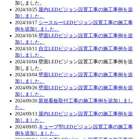
加しました。
2024/10/25
屋内LEDビジョン設置工事の施工事例を追
加しました。
2024/10/17
シースルーLEDビジョン設置工事の施工事
例を追加しました。
2024/10/16
壁面LEDビジョン設置工事の施工事例を追
加しました。
2024/10/11
自立LEDビジョン設置工事の施工事例を追
加しました。
2024/10/04
壁面LEDビジョン設置工事の施工事例を追
加しました。
2024/10/04
壁面LEDビジョン設置工事の施工事例を追
加しました。
2024/09/26
壁面LEDビジョン設置工事の施工事例を追
加しました。
2024/09/20
新規看板取付工事の施工事例を追加しまし
た。
2024/09/13
屋内LEDビジョン設置工事の施工事例を追
加しました。
2024/09/05
キューブ型LEDビジョン設置工事の施工事
例を追加しました。