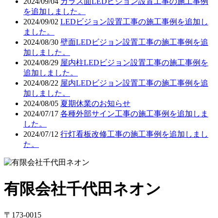
2024/09/04
ガラス面LEDビジョン設置工事の施工事例
を追加しました。
2024/09/02
LEDビジョン設置工事の施工事例を追加し
ました。
2024/08/30
壁面LEDビジョン設置工事の施工事例を追
加しました。
2024/08/29
屋内柱LEDビジョン設置工事の施工事例を
追加しました。
2024/08/22
屋内LEDビジョン設置工事の施工事例を追
加しました。
2024/08/05
夏期休業のお知らせ
2024/07/17
各種外部サイン工事の施工事例を追加しま
した。
2024/07/12
行灯看板改修工事の施工事例を追加しまし
た。
有限会社千代田ネオン
〒173-0015