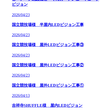
ビジョン
2026/04/23
国立競技場様 半屋内LEDビジョン工事
2026/04/23
国立競技場様 屋外LEDビジョン工事③
2026/04/23
国立競技場様 屋外LEDビジョン工事②
2026/04/23
国立競技場様 屋外LEDビジョン工事①
2026/04/13
吉祥寺SHUFFLE様 屋内LEDビジョン