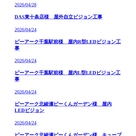
2026/04/28
DAS東十条店様 屋外自立ビジョン工事
2026/04/24
ピーアーク千葉駅前様 屋内R型LEDビジョン工
事
2026/04/24
ピーアーク千葉駅前様 屋内L型LEDビジョン工
事
2026/04/24
ピーアーク北綾瀬ピーくんガーデン様 屋内
LEDビジョン
2026/04/24
ピーアーク北綾瀬ピーくんガーデン様 キューブ